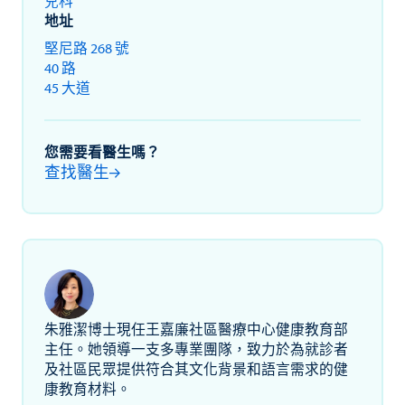
兒科
地址
堅尼路 268 號
40 路
45 大道
您需要看醫生嗎？
查找醫生
朱雅潔博士現任王嘉廉社區醫療中心健康教育部
主任。她領導一支多專業團隊，致力於為就診者
及社區民眾提供符合其文化背景和語言需求的健
康教育材料。