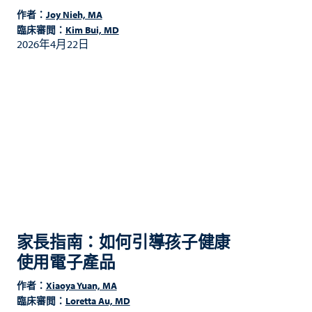
作者：
Joy Nieh, MA
臨床審閲：
Kim Bui, MD
2026年4月22日
家長指南：如何引導孩子健康
使用電子產品
作者：
Xiaoya Yuan, MA
臨床審閲：
Loretta Au, MD