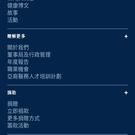
健康博文
故事
活動
瞭解更多
關於我們
董事局及行政管理
年度報告
職業機會
亞裔醫務人才培訓計劃
捐助
捐贈
立即捐款
更多捐贈方式
籌款活動