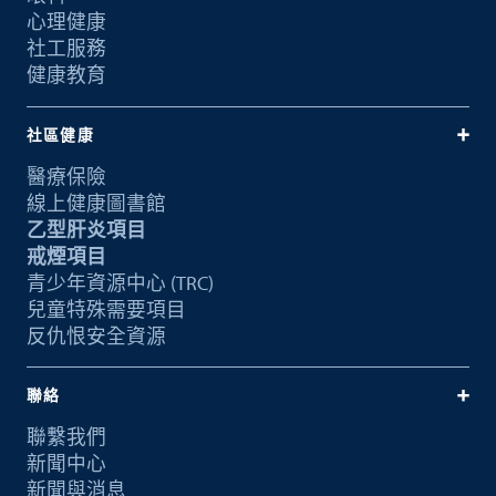
心理健康
社工服務
健康教育
社區健康
醫療保險
線上健康圖書館
乙型肝炎項目
戒煙項目
青少年資源中心 (TRC)
兒童特殊需要項目
反仇恨安全資源
聯絡
聯繫我們
新聞中心
新聞與消息