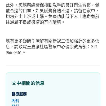
此外，您還應繼續保持勤洗手的良好衛生習慣，佩
戴合適的口罩，如果感覺身體不適，請留在家中，
切勿外出上班或上學。免疫功能低下人士應避免前
往通風不良或擁擠的室内環境。
還有更多疑問？瞭解有關新冠二價加强針的更多信
息，請致電王嘉廉社區醫療中心健康教育部：212-
966-0461。
文中相關的信息
醫療服務
內科