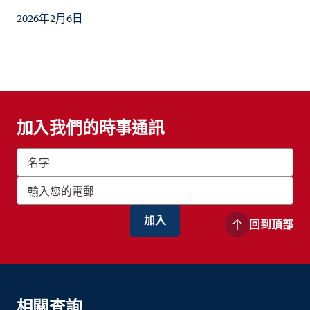
2026年2月6日
加入我們的時事通訊
回到頂部
相關查詢