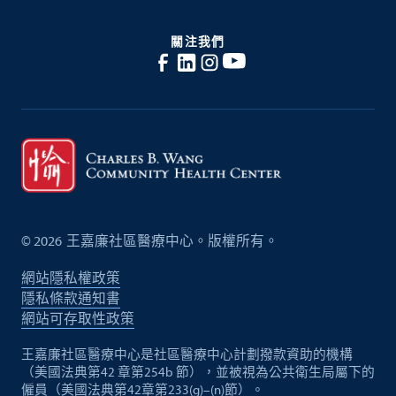
關注我們
©
2026
王嘉廉社區醫療中心。版權所有。
網站隱私權政策
隱私條款通知書
網站可存取性政策
王嘉廉社區醫療中心是社區醫療中心計劃撥款資助的機構
（美國法典第42 章第254b 節），並被視為公共衛生局屬下的
僱員（美國法典第42章第233(g)–(n)節）。