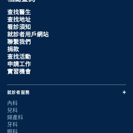
查找醫生
查找地址
看診須知
就診者用戶網站
聯繫我們
捐款
查找活動
申請工作
實習機會
就診者服務
內科
兒科
婦產科
牙科
眼科