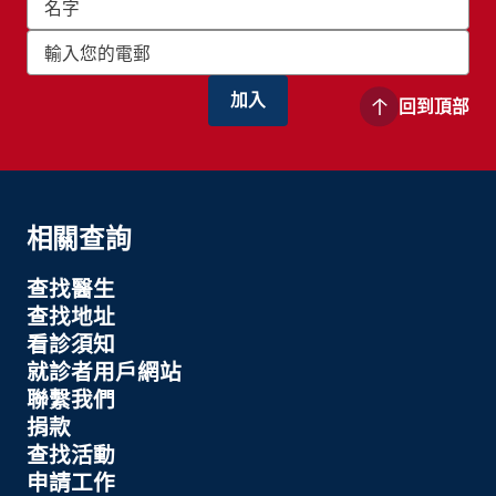
回到頂部
相關查詢
查找醫生
查找地址
看診須知
就診者用戶網站
聯繫我們
捐款
查找活動
申請工作