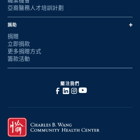
職業機會
亞裔醫務人才培訓計劃
捐助
捐贈
立即捐款
更多捐贈方式
籌款活動
關注我們