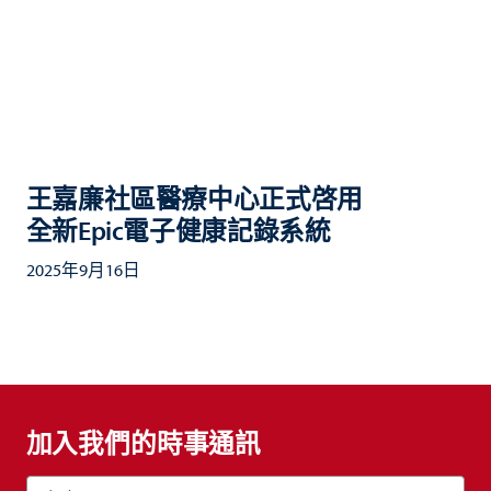
王嘉廉社區醫療中心正式啓用
全新Epic電子健康記錄系統
2025年9月16日
加入我們的時事通訊