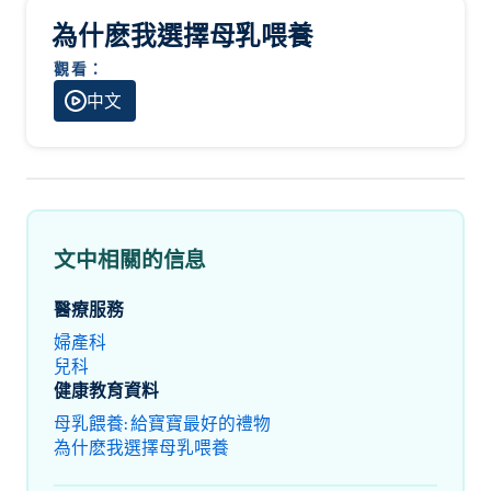
為什麽我選擇母乳喂養
觀看：
中文
文中相關的信息
醫療服務
婦產科
兒科
健康教育資料
母乳餵養: 給寶寶最好的禮物
為什麽我選擇母乳喂養