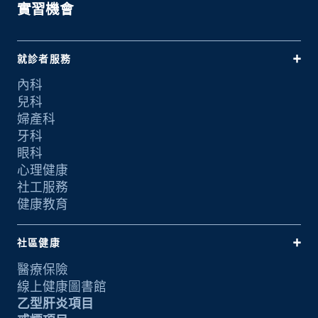
實習機會
就診者服務
內科
兒科
婦產科
牙科
眼科
心理健康
社工服務
健康教育
社區健康
醫療保險
線上健康圖書館
乙型肝炎項目