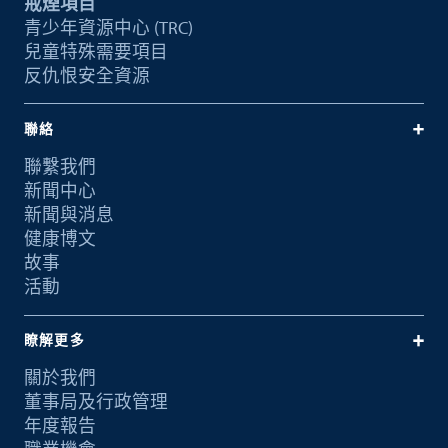
戒煙項目
青少年資源中心 (TRC)
兒童特殊需要項目
反仇恨安全資源
聯絡
聯繫我們
新聞中心
新聞與消息
健康博文
故事
活動
瞭解更多
關於我們
董事局及行政管理
年度報告