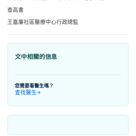
查高書
王嘉廉社區醫療中心行政總監
文中相關的信息
您需要看醫生嗎？
查找醫生