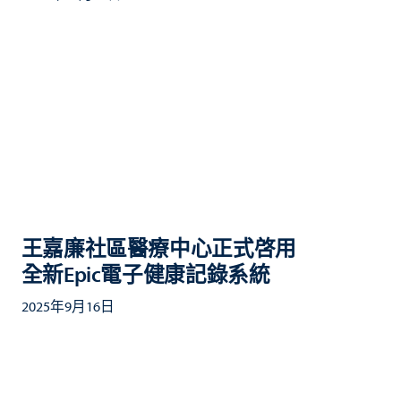
王嘉廉社區醫療中心正式啓用
全新Epic電子健康記錄系統
2025年9月16日