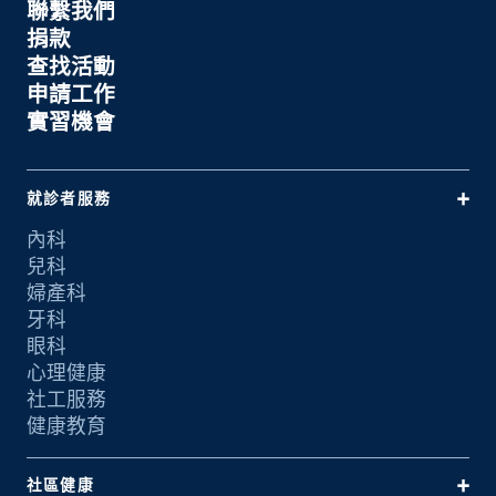
聯繫我們
捐款
查找活動
申請工作
實習機會
就診者服務
內科
兒科
婦產科
牙科
眼科
心理健康
社工服務
健康教育
社區健康