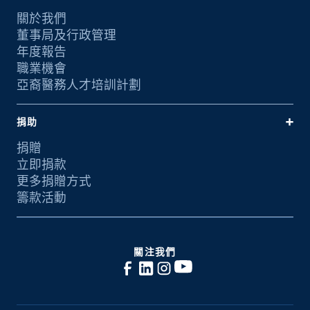
關於我們
董事局及行政管理
年度報告
職業機會
亞裔醫務人才培訓計劃
捐助
捐贈
立即捐款
更多捐贈方式
籌款活動
關注我們