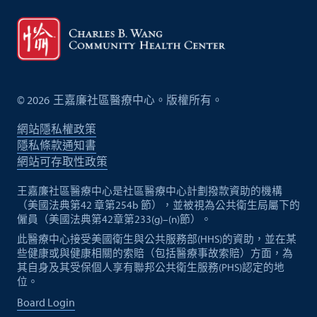
©
2026
王嘉廉社區醫療中心。版權所有。
網站隱私權政策
隱私條款通知書
網站可存取性政策
王嘉廉社區醫療中心是社區醫療中心計劃撥款資助的機構
（美國法典第42 章第254b 節），並被視為公共衛生局屬下的
僱員（美國法典第42章第233(g)–(n)節）。
此醫療中心接受美國衛生與公共服務部(HHS)的資助，並在某
些健康或與健康相關的索賠（包括醫療事故索賠）方面，為
其自身及其受保個人享有聯邦公共衛生服務(PHS)認定的地
位。
Board Login