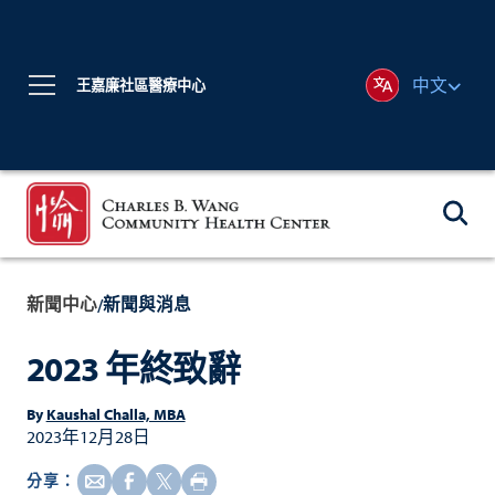
中文
王嘉廉社區醫療中心
新聞中心
新聞與消息
/
2023 年終致辭
By
Kaushal Challa, MBA
2023年12月28日
分享：