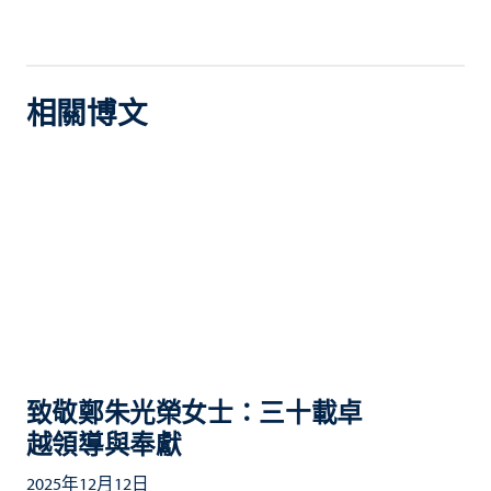
相關博文
致敬鄭朱光榮女士：三十載卓
越領導與奉獻
2025年12月12日