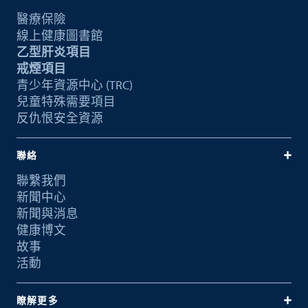
醫療保險
線上健康圖書館
乙型肝炎項目
戒煙項目
青少年資源中心 (TRC)
兒童特殊需要項目
反仇恨安全資源
聯絡
聯繫我們
新聞中心
新聞與消息
健康博文
故事
活動
瞭解更多