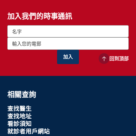
加入我們的時事通訊
回到頂部
相關查詢
查找醫生
查找地址
看診須知
就診者用戶網站