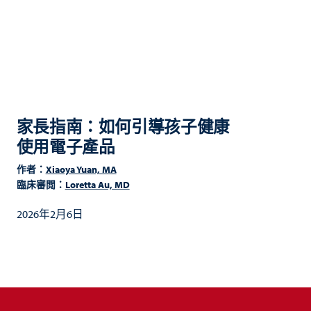
家長指南：如何引導孩子健康
使用電子產品
作者：
Xiaoya Yuan, MA
臨床審閲：
Loretta Au, MD
2026年2月6日