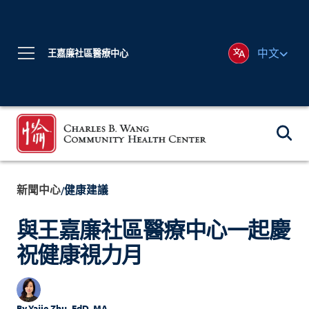
中文
王嘉廉社區醫療中心
新聞中心
健康建議
/
與王嘉廉社區醫療中心一起慶
祝健康視力月
By
Yajie Zhu, EdD, MA