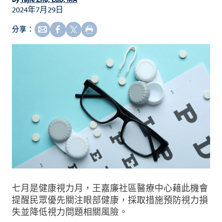
2024年7月29日
分享：
七月是健康視力月，王嘉廉社區醫療中心藉此機會
提醒民眾優先關注眼部健康，採取措施預防視力損
失並降低視力問題相關風險。