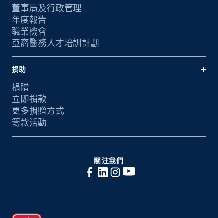
董事局及行政管理
年度報告
職業機會
亞裔醫務人才培訓計劃
捐助
捐贈
立即捐款
更多捐贈方式
籌款活動
關注我們