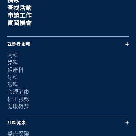
捐款
查找活動
申請工作
實習機會
就診者服務
內科
兒科
婦產科
牙科
眼科
心理健康
社工服務
健康教育
社區健康
醫療保險