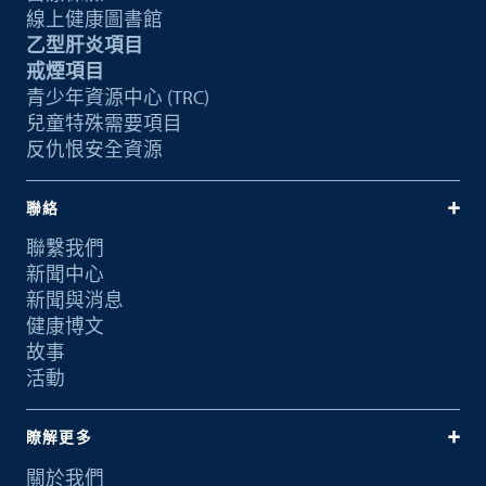
線上健康圖書館
乙型肝炎項目
戒煙項目
青少年資源中心 (TRC)
兒童特殊需要項目
反仇恨安全資源
聯絡
聯繫我們
新聞中心
新聞與消息
健康博文
故事
活動
瞭解更多
關於我們