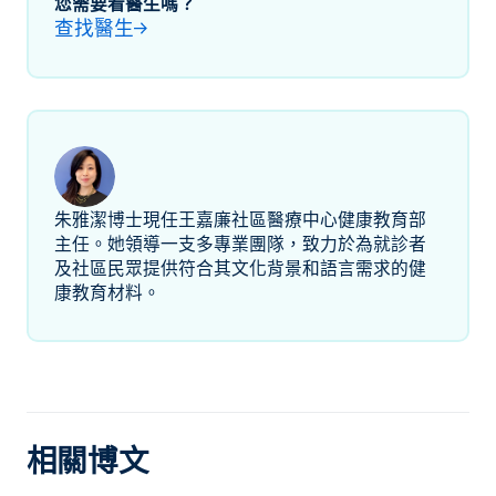
您需要看醫生嗎？
查找醫生
朱雅潔博士現任王嘉廉社區醫療中心健康教育部
主任。她領導一支多專業團隊，致力於為就診者
及社區民眾提供符合其文化背景和語言需求的健
康教育材料。
相關博文