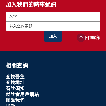
加入我們的時事通訊
回到頂部
相關查詢
查找醫生
查找地址
看診須知
就診者用戶網站
聯繫我們